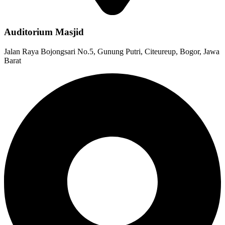
Auditorium Masjid
Jalan Raya Bojongsari No.5, Gunung Putri, Citeureup, Bogor, Jawa
Barat