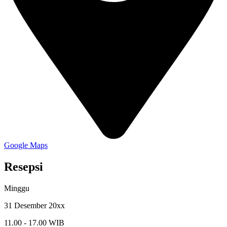
Google Maps
Resepsi
Minggu
31 Desember 20xx
11.00 - 17.00 WIB