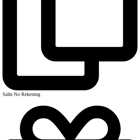
Salin No Rekening