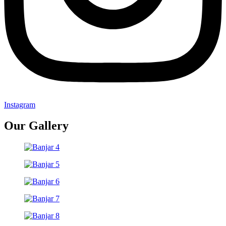
Instagram
Our Gallery