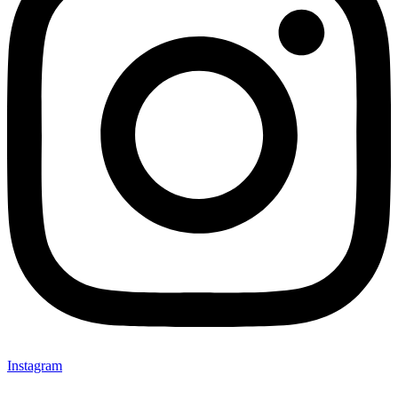
Instagram