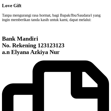
Love Gift
Tanpa mengurangi rasa hormat, bagi Bapak/Ibu/Saudara/i yang
ingin memberikan tanda kasih untuk kami, dapat melalui:
Bank Mandiri
No. Rekening 123123123
a.n
Elyana Azkiya Nur