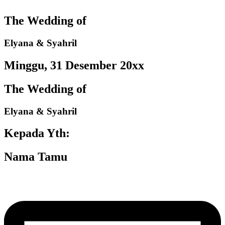
The Wedding of
Elyana & Syahril
Minggu, 31 Desember 20xx
The Wedding of
Elyana & Syahril
Kepada Yth:
Nama Tamu