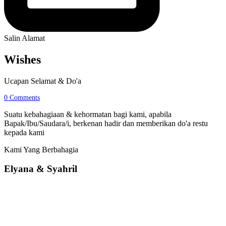
Salin Alamat
Wishes
Ucapan Selamat & Do'a
0
Comments
Suatu kebahagiaan & kehormatan bagi kami, apabila
Bapak/Ibu/Saudara/i, berkenan hadir dan memberikan do'a restu
kepada kami
Kami Yang Berbahagia
Elyana & Syahril