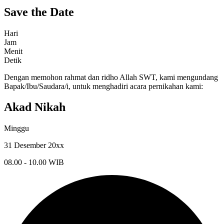
Save the Date
Hari
Jam
Menit
Detik
Dengan memohon rahmat dan ridho Allah SWT, kami mengundang
Bapak/Ibu/Saudara/i, untuk menghadiri acara pernikahan kami:
Akad Nikah
Minggu
31 Desember 20xx
08.00 - 10.00 WIB