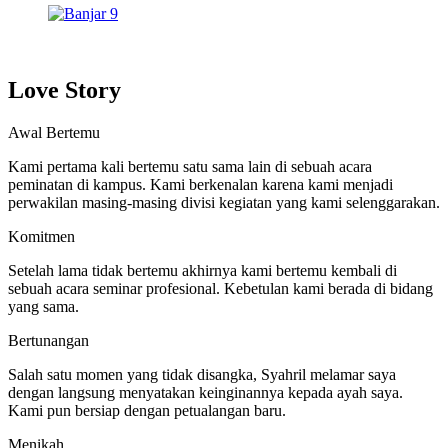
Love Story
Awal Bertemu
Kami pertama kali bertemu satu sama lain di sebuah acara
peminatan di kampus. Kami berkenalan karena kami menjadi
perwakilan masing-masing divisi kegiatan yang kami selenggarakan.
Komitmen
Setelah lama tidak bertemu akhirnya kami bertemu kembali di
sebuah acara seminar profesional. Kebetulan kami berada di bidang
yang sama.
Bertunangan
Salah satu momen yang tidak disangka, Syahril melamar saya
dengan langsung menyatakan keinginannya kepada ayah saya.
Kami pun bersiap dengan petualangan baru.
Menikah