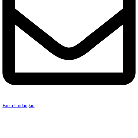
Buka Undangan