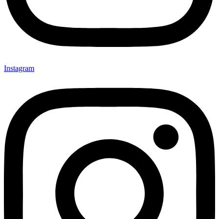
Instagram