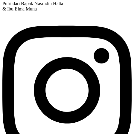
Putri dari Bapak Nasrudin Hatta
& Ibu Elma Muna