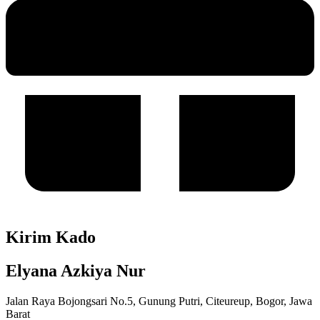
Kirim Kado
Elyana Azkiya Nur
Jalan Raya Bojongsari No.5, Gunung Putri, Citeureup, Bogor, Jawa
Barat