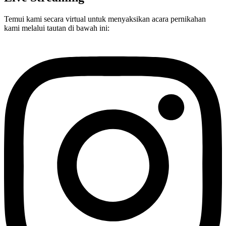
Temui kami secara virtual untuk menyaksikan acara pernikahan
kami melalui tautan di bawah ini: