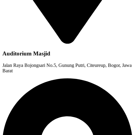
Auditorium Masjid
Jalan Raya Bojongsari No.5, Gunung Putri, Citeureup, Bogor, Jawa
Barat