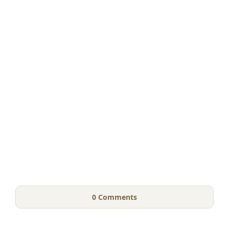
0
Comments