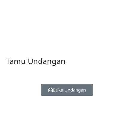
Tamu Undangan
Buka Undangan