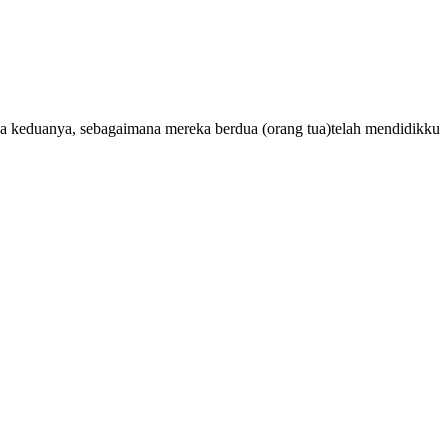
a keduanya, sebagaimana mereka berdua (orang tua)telah mendidikku