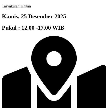
Tasyakuran Khitan
Kamis, 25 Desember 2025
Pukul : 12.00 -17.00 WIB