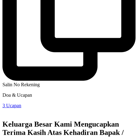
Salin No Rekening
Doa & Ucapan
3
Ucapan
Keluarga Besar Kami Mengucapkan
Terima Kasih Atas Kehadiran Bapak /