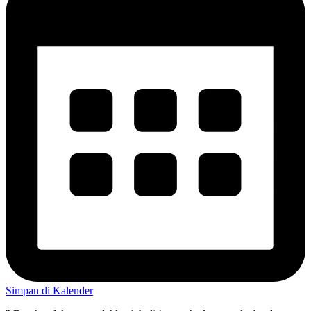
Simpan di Kalender