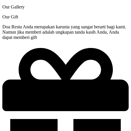
Our Gallery
Our Gift
Doa Restu Anda merupakan karunia yang sangat berarti bagi kami.
Namun jika memberi adalah ungkapan tanda kasih Anda, Anda
dapat memberi gift