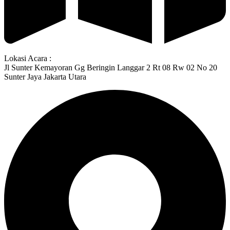
Lokasi Acara :
Jl Sunter Kemayoran Gg Beringin Langgar 2 Rt 08 Rw 02 No 20
Sunter Jaya Jakarta Utara