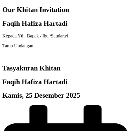
Our Khitan Invitation
Faqih Hafiza Hartadi
Kepada Yth. Bapak / Ibu /Saudara/i
Tamu Undangan
Tasyakuran Khitan
Faqih Hafiza Hartadi
Kamis, 25 Desember 2025