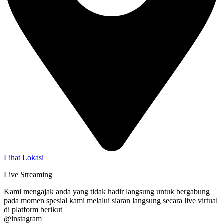
Lihat Lokasi
Live Streaming
Kami mengajak anda yang tidak hadir langsung untuk bergabung
pada momen spesial kami melalui siaran langsung secara live virtual
di platform berikut
@instagram