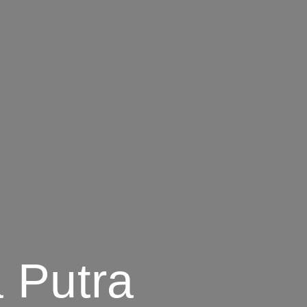
a Putra