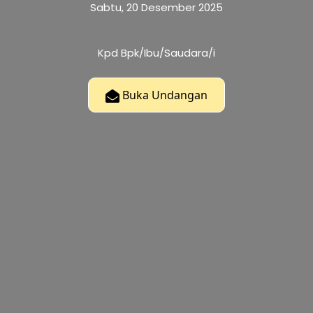
Sabtu, 20 Desember 2025
Kpd Bpk/Ibu/Saudara/i
Buka Undangan