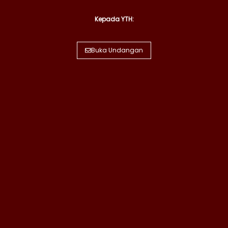
Kepada YTH:
Buka Undangan