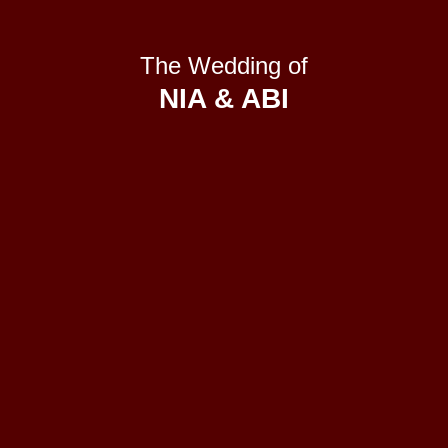
The Wedding of
NIA & ABI