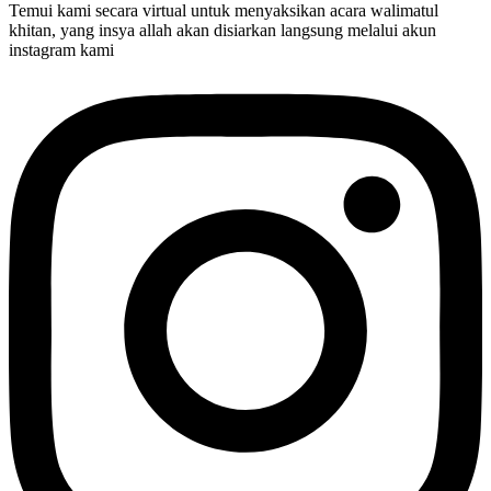
Temui kami secara virtual untuk menyaksikan acara walimatul
khitan, yang insya allah akan disiarkan langsung melalui akun
instagram kami