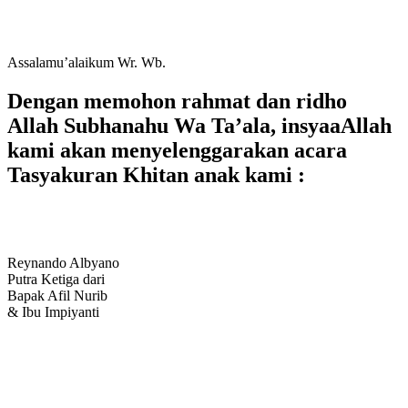
Assalamu’alaikum Wr. Wb.
Dengan memohon rahmat dan ridho
Allah Subhanahu Wa Ta’ala, insyaaAllah
kami akan menyelenggarakan acara
Tasyakuran Khitan anak kami :
Reynando Albyano
Putra Ketiga dari
Bapak Afil Nurib
& Ibu Impiyanti