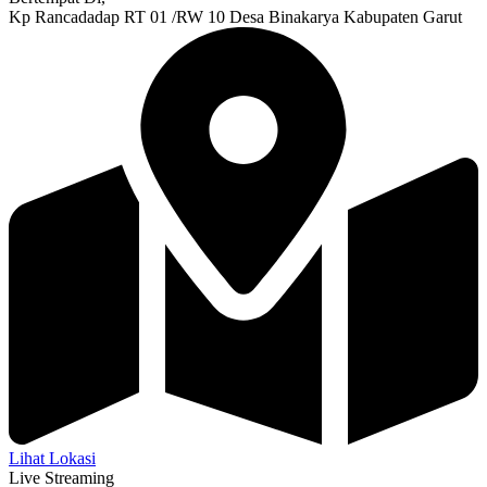
Kp Rancadadap RT 01 /RW 10 Desa Binakarya Kabupaten Garut
Lihat Lokasi
Live Streaming