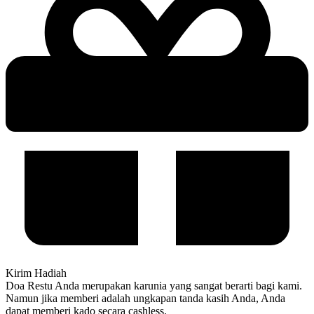
Kirim Hadiah
Doa Restu Anda merupakan karunia yang sangat berarti bagi kami.
Namun jika memberi adalah ungkapan tanda kasih Anda, Anda
dapat memberi kado secara cashless.