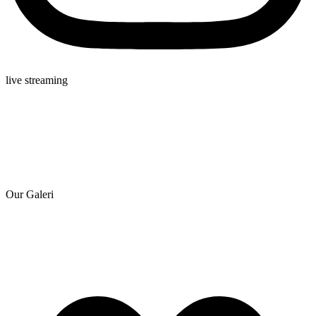
live streaming
Our Galeri