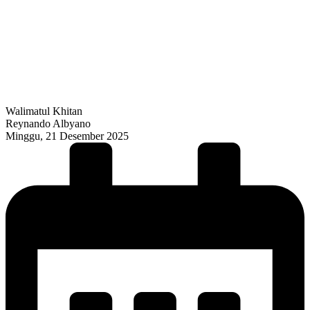
Walimatul Khitan
Reynando Albyano
Minggu, 21 Desember 2025