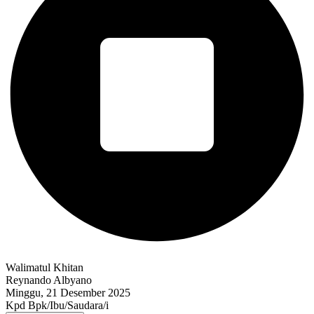
Walimatul Khitan
Reynando Albyano
Minggu, 21 Desember 2025
Kpd Bpk/Ibu/Saudara/i