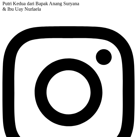
Putri Kedua dari Bapak Anang Suryana
& Ibu Uay Nurlaela