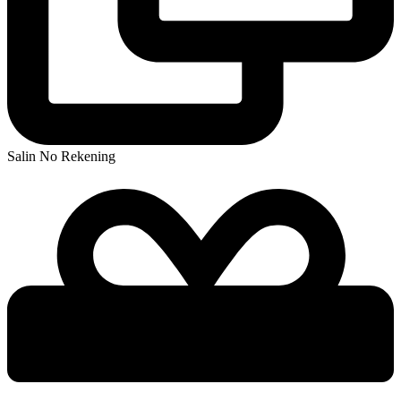
Salin No Rekening