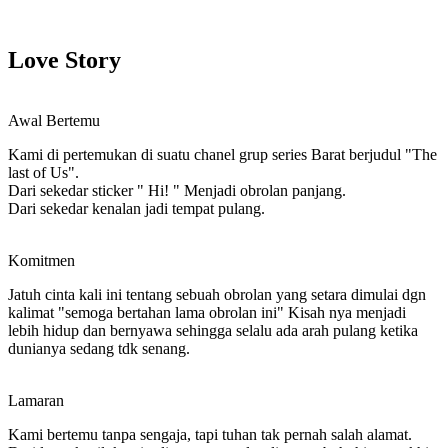
Love Story
Awal Bertemu
Kami di pertemukan di suatu chanel grup series Barat berjudul "The
last of Us".
Dari sekedar sticker " Hi! " Menjadi obrolan panjang.
Dari sekedar kenalan jadi tempat pulang.
Komitmen
Jatuh cinta kali ini tentang sebuah obrolan yang setara dimulai dgn
kalimat "semoga bertahan lama obrolan ini" Kisah nya menjadi
lebih hidup dan bernyawa sehingga selalu ada arah pulang ketika
dunianya sedang tdk senang.
Lamaran
Kami bertemu tanpa sengaja, tapi tuhan tak pernah salah alamat.