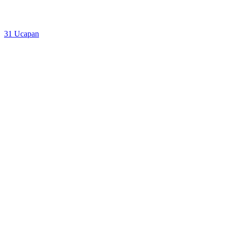
31
Ucapan