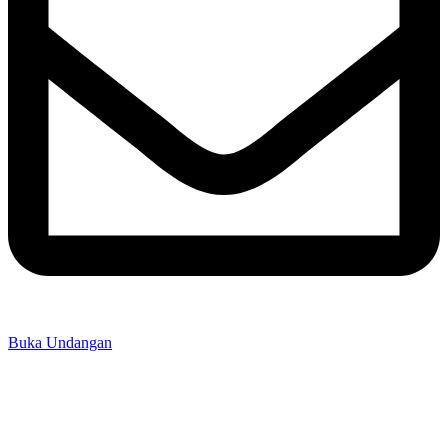
Buka Undangan