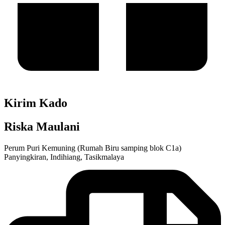
Kirim Kado
Riska Maulani
Perum Puri Kemuning (Rumah Biru samping blok C1a)
Panyingkiran, Indihiang, Tasikmalaya