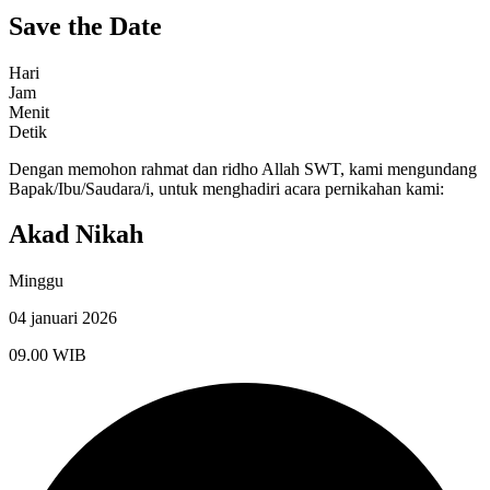
Save the Date
Hari
Jam
Menit
Detik
Dengan memohon rahmat dan ridho Allah SWT, kami mengundang
Bapak/Ibu/Saudara/i, untuk menghadiri acara pernikahan kami:
Akad Nikah
Minggu
04 januari 2026
09.00 WIB