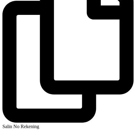
Salin No Rekening