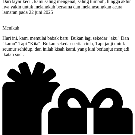
Dari layar kecil, kami saling mengenal, saling tumbuh, hingga akhir
nya yakin untuk melangkah bersama dan melangsungkan acara
lamaran pada 22 juni 2025
Menikah
Hari ini, kami memulai babak baru. Bukan lagi sekedar "aku" Dan
"kamu" Tapi "Kita". Bukan sekedar cerita cinta, Tapi janji untuk
seumur sehidup, dan inilah kisah kami, yang kini berlanjut menjadi
ikatan suci.