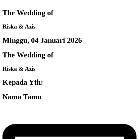
The Wedding of
Riska & Azis
Minggu, 04 Januari 2026
The Wedding of
Riska & Azis
Kepada Yth:
Nama Tamu