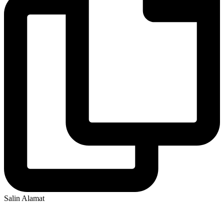
Salin Alamat