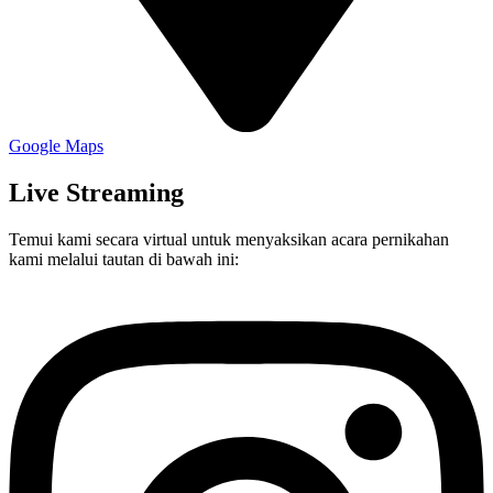
Google Maps
Live Streaming
Temui kami secara virtual untuk menyaksikan acara pernikahan
kami melalui tautan di bawah ini: