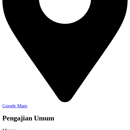
Google Maps
Pengajian Umum