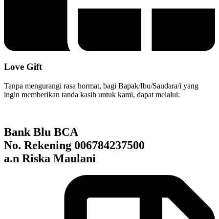
Love Gift
Tanpa mengurangi rasa hormat, bagi Bapak/Ibu/Saudara/i yang
ingin memberikan tanda kasih untuk kami, dapat melalui:
Bank Blu BCA
No. Rekening 006784237500
a.n
Riska Maulani