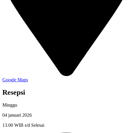
Google Maps
Resepsi
Minggu
04 januari 2026
13.00 WIB s/d Selesai