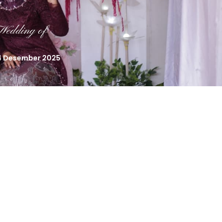
Wedding of
4 Desember 2025