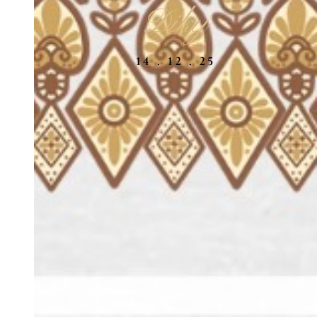
Diky
14 . 12 . 25