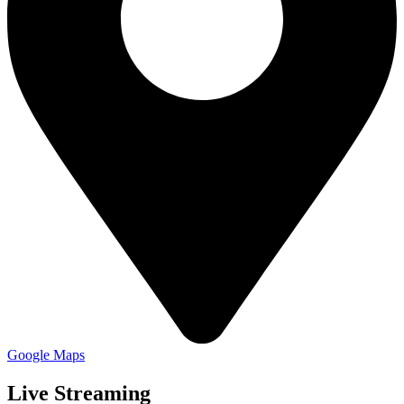
Google Maps
Live Streaming