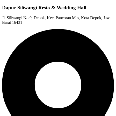
Dapur Siliwangi Resto & Wedding Hall
Jl. Siliwangi No.9, Depok, Kec. Pancoran Mas, Kota Depok, Jawa
Barat 16431