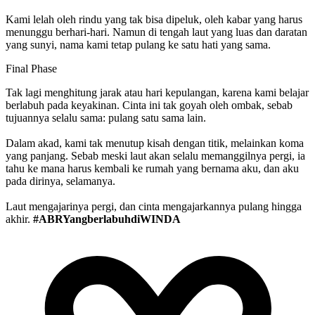
Kami lelah oleh rindu yang tak bisa dipeluk, oleh kabar yang harus
menunggu berhari-hari. Namun di tengah laut yang luas dan daratan
yang sunyi, nama kami tetap pulang ke satu hati yang sama.
Final Phase
Tak lagi menghitung jarak atau hari kepulangan, karena kami belajar
berlabuh pada keyakinan. Cinta ini tak goyah oleh ombak, sebab
tujuannya selalu sama: pulang satu sama lain.
Dalam akad, kami tak menutup kisah dengan titik, melainkan koma
yang panjang. Sebab meski laut akan selalu memanggilnya pergi, ia
tahu ke mana harus kembali ke rumah yang bernama aku, dan aku
pada dirinya, selamanya.
Laut mengajarinya pergi, dan cinta mengajarkannya pulang hingga
akhir.
#ABRYangberlabuhdiWINDA