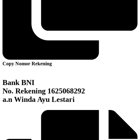
Copy Nomor Rekening
Bank BNI
No. Rekening 1625068292
a.n
Winda Ayu Lestari