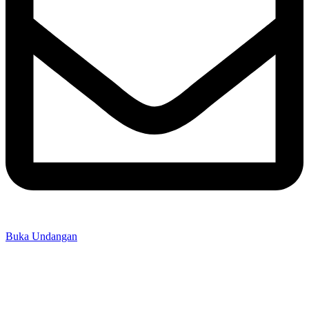
Buka Undangan