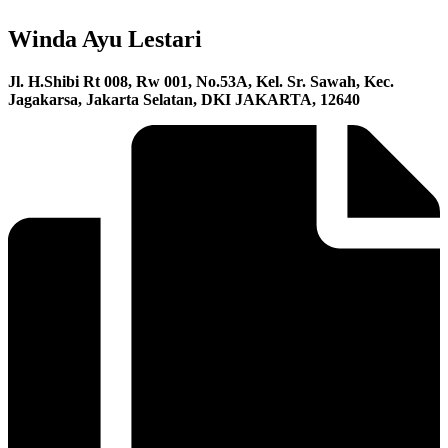
Winda Ayu Lestari
Jl. H.Shibi Rt 008, Rw 001, No.53A, Kel. Sr. Sawah, Kec.
Jagakarsa, Jakarta Selatan, DKI JAKARTA, 12640