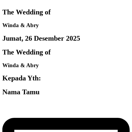
The Wedding of
Winda & Abry
Jumat, 26 Desember 2025
The Wedding of
Winda & Abry
Kepada Yth:
Nama Tamu