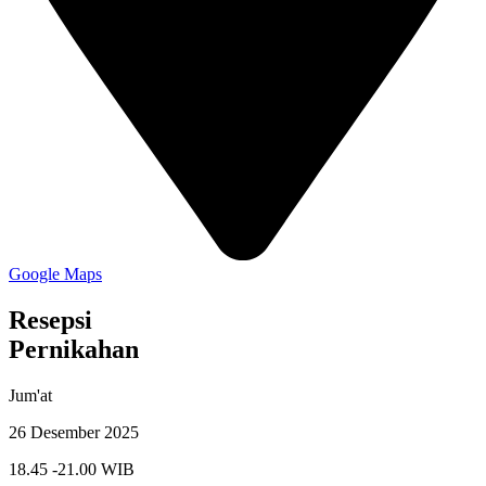
Google Maps
Resepsi
Pernikahan
Jum'at
26 Desember 2025
18.45 -21.00 WIB