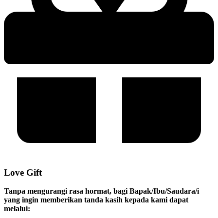
Love Gift
Tanpa mengurangi rasa hormat, bagi Bapak/Ibu/Saudara/i
yang ingin memberikan tanda kasih kepada kami dapat
melalui: