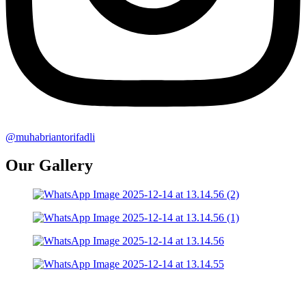
@muhabriantorifadli
Our Gallery