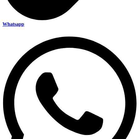
Whatsapp