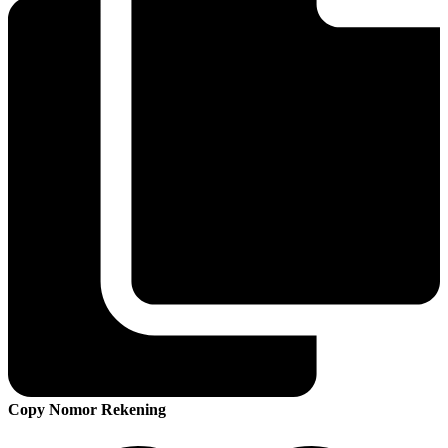
Copy Nomor Rekening