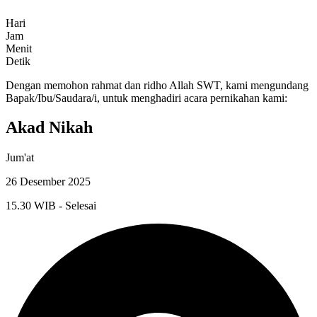
Hari
Jam
Menit
Detik
Dengan memohon rahmat dan ridho Allah SWT, kami mengundang
Bapak/Ibu/Saudara/i, untuk menghadiri acara pernikahan kami:
Akad Nikah
Jum'at
26 Desember 2025
15.30 WIB - Selesai