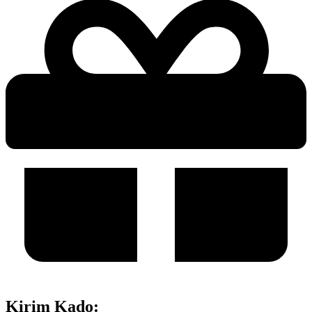
Kirim Kado: