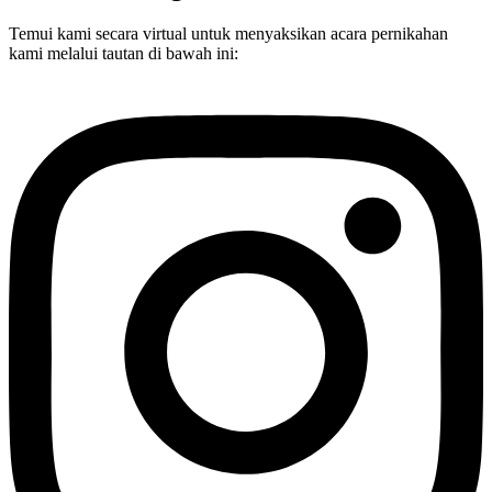
Temui kami secara virtual untuk menyaksikan acara pernikahan
kami melalui tautan di bawah ini: