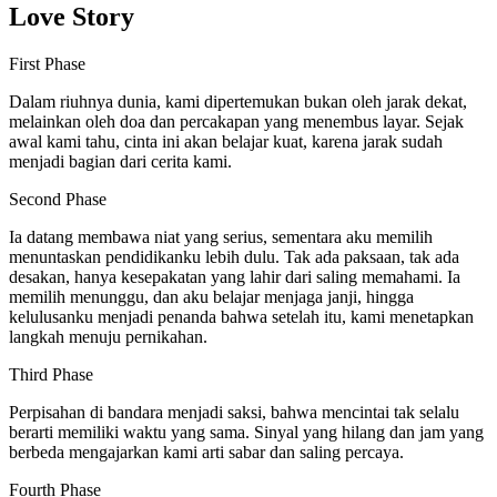
Love Story
First Phase
Dalam riuhnya dunia, kami dipertemukan bukan oleh jarak dekat,
melainkan oleh doa dan percakapan yang menembus layar. Sejak
awal kami tahu, cinta ini akan belajar kuat, karena jarak sudah
menjadi bagian dari cerita kami.
Second Phase
Ia datang membawa niat yang serius, sementara aku memilih
menuntaskan pendidikanku lebih dulu. Tak ada paksaan, tak ada
desakan, hanya kesepakatan yang lahir dari saling memahami. Ia
memilih menunggu, dan aku belajar menjaga janji, hingga
kelulusanku menjadi penanda bahwa setelah itu, kami menetapkan
langkah menuju pernikahan.
Third Phase
Perpisahan di bandara menjadi saksi, bahwa mencintai tak selalu
berarti memiliki waktu yang sama. Sinyal yang hilang dan jam yang
berbeda mengajarkan kami arti sabar dan saling percaya.
Fourth Phase