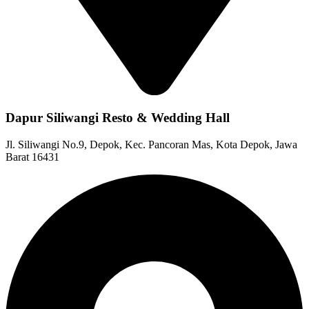
Dapur Siliwangi Resto & Wedding Hall
Jl. Siliwangi No.9, Depok, Kec. Pancoran Mas, Kota Depok, Jawa
Barat 16431